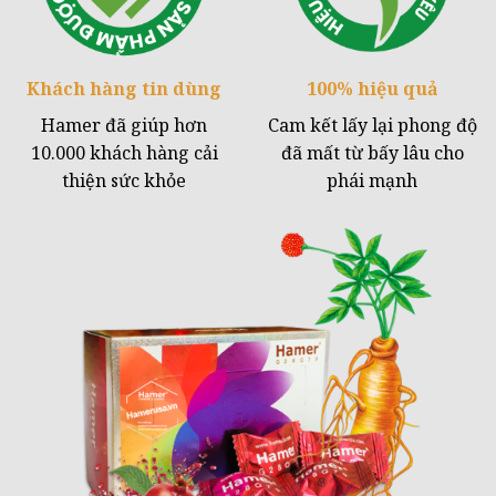
Khách hàng
tin dùng
100%
hiệu quả
Hamer đã giúp hơn
Cam kết lấy lại phong độ
10.000 khách hàng cải
đã mất từ bấy lâu cho
thiện sức khỏe
phái mạnh