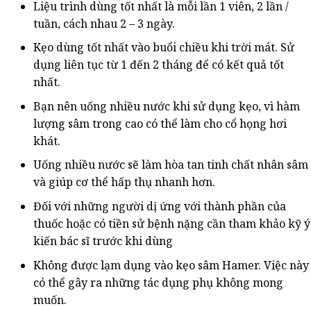
Liệu trình dùng tốt nhất là mỗi lần 1 viên, 2 lần /
tuần, cách nhau 2 – 3 ngày.
Kẹo dùng tốt nhất vào buổi chiều khi trời mát. Sử
dụng liên tục từ 1 đến 2 tháng để có kết quả tốt
nhất.
Bạn nên uống nhiều nước khi sử dụng kẹo, vì hàm
lượng sâm trong cao có thể làm cho cổ họng hơi
khát.
Uống nhiều nước sẽ làm hòa tan tinh chất nhân sâm
và giúp cơ thể hấp thụ nhanh hơn.
Đối với những người dị ứng với thành phần của
thuốc hoặc có tiền sử bệnh nặng cần tham khảo kỹ ý
kiến bác sĩ trước khi dùng
Không được lạm dụng vào kẹo sâm Hamer. Việc này
có thể gây ra những tác dụng phụ không mong
muốn.