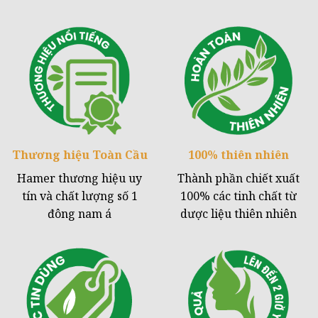
Thương hiệu
Toàn Cầu
100%
thiên nhiên
Hamer thương hiệu uy
Thành phần chiết xuất
tín và chất lượng số 1
100% các tinh chất từ
đông nam á
dược liệu thiên nhiên